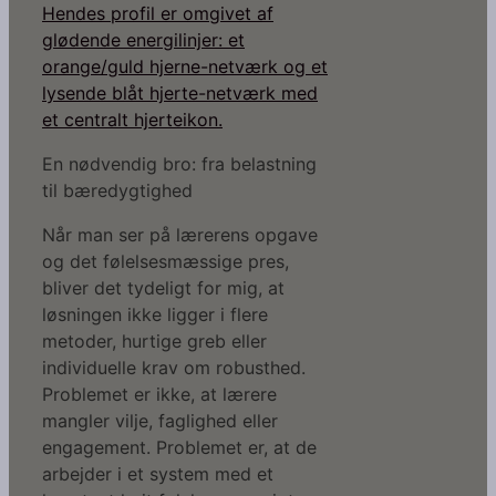
En nødvendig bro: fra belastning
til bæredygtighed
Når man ser på lærerens opgave
og det følelsesmæssige pres,
bliver det tydeligt for mig, at
løsningen ikke ligger i flere
metoder, hurtige greb eller
individuelle krav om robusthed.
Problemet er ikke, at lærere
mangler vilje, faglighed eller
engagement. Problemet er, at de
arbejder i et system med et