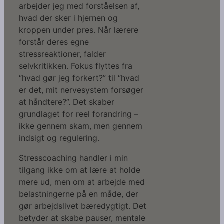
arbejder jeg med forståelsen af,
hvad der sker i hjernen og
kroppen under pres. Når lærere
forstår deres egne
stressreaktioner, falder
selvkritikken. Fokus flyttes fra
“hvad gør jeg forkert?” til “hvad
er det, mit nervesystem forsøger
at håndtere?”. Det skaber
grundlaget for reel forandring –
ikke gennem skam, men gennem
indsigt og regulering.
Stresscoaching handler i min
tilgang ikke om at lære at holde
mere ud, men om at arbejde med
belastningerne på en måde, der
gør arbejdslivet bæredygtigt. Det
betyder at skabe pauser, mentale