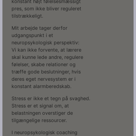
konstant højt følelsesmæssigt
pres, som ikke bliver reguleret
tilstrækkeligt.
Mit arbejde tager derfor
udgangspunkt i et
neuropsykologisk perspektiv:
Vi kan ikke forvente, at lærere
skal kunne lede andre, regulere
følelser, skabe relationer og
træffe gode beslutninger, hvis
deres eget nervesystem er i
konstant alarmberedskab.
Stress er ikke et tegn på svaghed.
Stress er et signal om, at
belastningen overstiger de
tilgængelige ressourcer.
I neuropsykologisk coaching