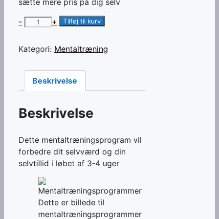
sætte mere pris på dig selv
Selvværdstræning
-
+
Tilføj til kurv
antal
Kategori:
Mentaltræning
Beskrivelse
Beskrivelse
Dette mentaltræningsprogram vil
forbedre dit selvværd og din
selvtillid i løbet af 3-4 uger
Dette er billede til
mentaltræningsprogrammer