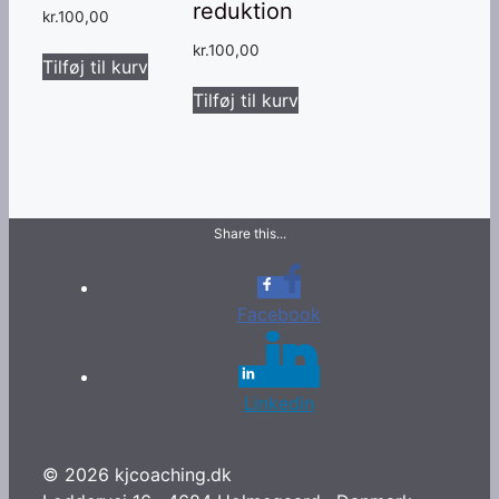
reduktion
kr.
100,00
kr.
100,00
Tilføj til kurv
Tilføj til kurv
Share this...
Facebook
Linkedin
© 2026 kjcoaching.dk